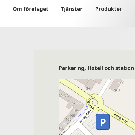
Om företaget
Tjänster
Produkter
Parkering, Hotell och station