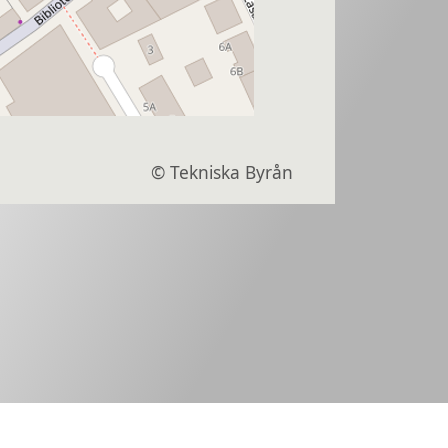
© Tekniska Byrån