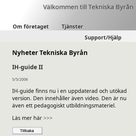
Välkommen till Tekniska Byrån
Om företaget
Tjänster
Support/Hjälp
Nyheter Tekniska Byrån
IH-guide II
5/5/2006
IH-guide finns nu i en uppdaterad och utökad
version. Den innehåller även video. Den är nu
även ett pedagogiskt utbildningsmateriel.
Läs mer här
>>>