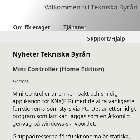
Välkommen till Tekniska Byrån
Om företaget
Tjänster
Support/Hjälp
Nyheter Tekniska Byrån
Mini Controller (Home Edition)
5/9/2006
Mini Controller är en kompakt och smidig
applikation för KNX(EIB) med de allra vanligaste
funktionerna som styrs via PC. Det är ett smidigt
program som lätt kan läggas som en åtkomlig
genväg på windows-skrivbordet.
Gruppadresserna för funktionerna är statiska,