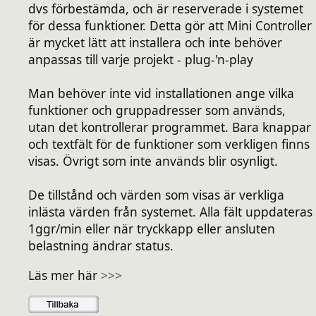
dvs förbestämda, och är reserverade i systemet
för dessa funktioner. Detta gör att Mini Controller
är mycket lätt att installera och inte behöver
anpassas till varje projekt - plug-'n-play
Man behöver inte vid installationen ange vilka
funktioner och gruppadresser som används,
utan det kontrollerar programmet. Bara knappar
och textfält för de funktioner som verkligen finns
visas. Övrigt som inte används blir osynligt.
De tillstånd och värden som visas är verkliga
inlästa värden från systemet. Alla fält uppdateras
1ggr/min eller när tryckkapp eller ansluten
belastning ändrar status.
Läs mer här
>>>