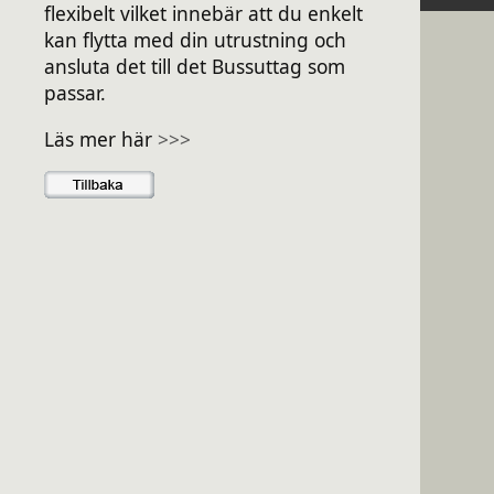
flexibelt vilket innebär att du enkelt
kan flytta med din utrustning och
ansluta det till det Bussuttag som
passar.
Läs mer här
>>>