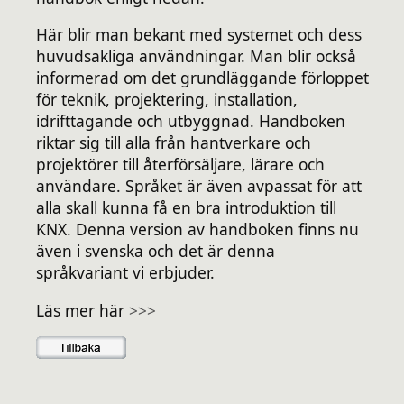
Här blir man bekant med systemet och dess
huvudsakliga användningar. Man blir också
informerad om det grundläggande förloppet
för teknik, projektering, installation,
idrifttagande och utbyggnad. Handboken
riktar sig till alla från hantverkare och
projektörer till återförsäljare, lärare och
användare. Språket är även avpassat för att
alla skall kunna få en bra introduktion till
KNX. Denna version av handboken finns nu
även i svenska och det är denna
språkvariant vi erbjuder.
Läs mer här
>>>