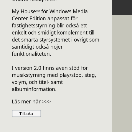
My House™ för Windows Media
Center Edition anpassat för
fastighetsstyrning blir också ett
enkelt och smidigt komplement till
det smarta styrsystemet i övrigt som
samtidigt också höjer
funktionaliteten.
I version 2.0 finns även stöd för
musikstyrning med play/stop, steg,
volym, och titel- samt
albuminformation.
Läs mer här
>>>