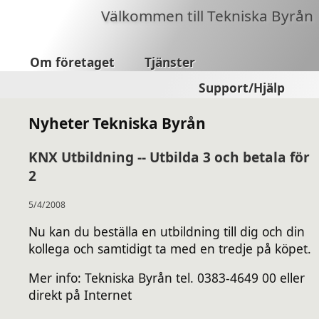
Välkommen till Tekniska Byrån
Om företaget
Tjänster
Support/Hjälp
Nyheter Tekniska Byrån
KNX Utbildning -- Utbilda 3 och betala för
2
5/4/2008
Nu kan du beställa en utbildning till dig och din
kollega och samtidigt ta med en tredje på köpet.
Mer info: Tekniska Byrån tel. 0383-4649 00 eller
direkt på Internet