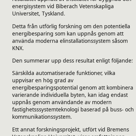
energisystem vid Biberach Vetenskapliga
Universitet, Tyskland.
Detta från utförlig forskning om den potentiella
energibesparing som kan uppnås genom att
använda moderna elinstallationssystem såsom
KNX.
Den summerar upp dess resultat enligt följande:
Särskilda automatiserade funktioner, vilka
uppvisar en hög grad av
energibesparingspotential genom att kombinera
varierande individuella byten, kan idag endast
uppnås genom användande av modern
fastighetsssystemteknologi baserad på buss- och
kommunikationssystem.
Ett annat forskningsprojekt, utfört vid Bremens