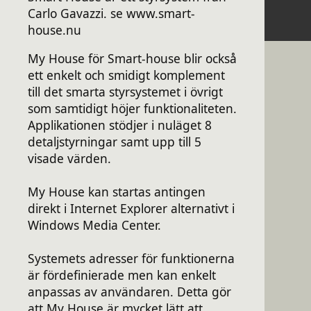
Carlo Gavazzi. se www.smart-
house.nu
My House för Smart-house blir också
ett enkelt och smidigt komplement
till det smarta styrsystemet i övrigt
som samtidigt höjer funktionaliteten.
Applikationen stödjer i nuläget 8
detaljstyrningar samt upp till 5
visade värden.
My House kan startas antingen
direkt i Internet Explorer alternativt i
Windows Media Center.
Systemets adresser för funktionerna
är fördefinierade men kan enkelt
anpassas av användaren. Detta gör
att My House är mycket lätt att