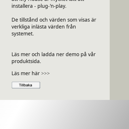
installera - plug-'n-play.
De tillstånd och värden som visas är
verkliga inlästa värden från
systemet.
Läs mer och ladda ner demo på vår
produktsida.
Läs mer här
>>>