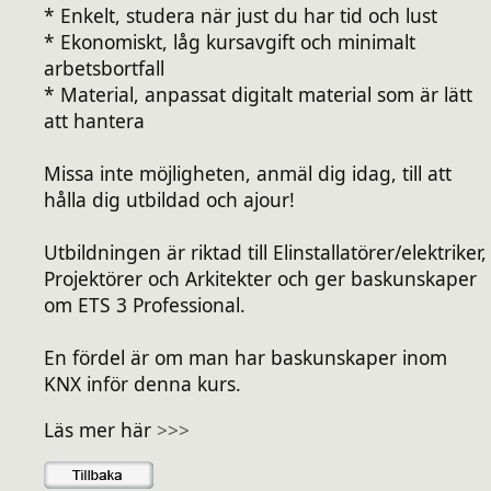
* Enkelt, studera när just du har tid och lust
* Ekonomiskt, låg kursavgift och minimalt
arbetsbortfall
* Material, anpassat digitalt material som är lätt
att hantera
Missa inte möjligheten, anmäl dig idag, till att
hålla dig utbildad och ajour!
Utbildningen är riktad till Elinstallatörer/elektriker,
Projektörer och Arkitekter och ger baskunskaper
om ETS 3 Professional.
En fördel är om man har baskunskaper inom
KNX inför denna kurs.
Läs mer här
>>>