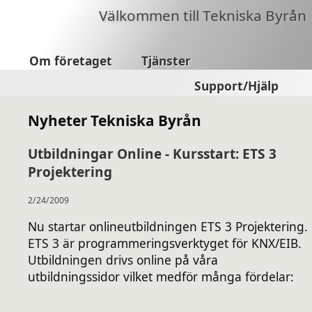
Välkommen till Tekniska Byrån
Om företaget
Tjänster
Support/Hjälp
Nyheter Tekniska Byrån
Utbildningar Online - Kursstart: ETS 3
Projektering
2/24/2009
Nu startar onlineutbildningen ETS 3 Projektering.
ETS 3 är programmeringsverktyget för KNX/EIB.
Utbildningen drivs online på våra
utbildningssidor vilket medför många fördelar: