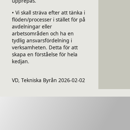
upprepas.
• Vi skall sträva efter att tänka i
flöden/processer i stället för på
avdelningar eller
arbetsområden och ha en
tydlig ansvarsfördelning i
verksamheten. Detta för att
skapa en förståelse för hela
kedjan.
VD, Tekniska Byrån 2026-02-02