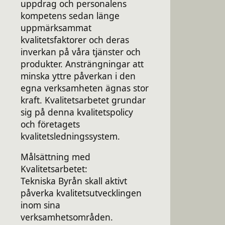
uppdrag och personalens
kompetens sedan länge
uppmärksammat
kvalitetsfaktorer och deras
inverkan på våra tjänster och
produkter. Ansträngningar att
minska yttre påverkan i den
egna verksamheten ägnas stor
kraft. Kvalitetsarbetet grundar
sig på denna kvalitetspolicy
och företagets
kvalitetsledningssystem.
Målsättning med
Kvalitetsarbetet:
Tekniska Byrån skall aktivt
påverka kvalitetsutvecklingen
inom sina
verksamhetsområden.