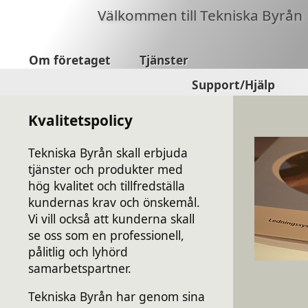
Välkommen till Tekniska Byrån
Om företaget
Tjänster
Support/Hjälp
Kvalitetspolicy
Tekniska Byrån skall erbjuda
tjänster och produkter med
hög kvalitet och tillfredställa
kundernas krav och önskemål.
Vi vill också att kunderna skall
se oss som en professionell,
pålitlig och lyhörd
samarbetspartner.
Tekniska Byrån har genom sina