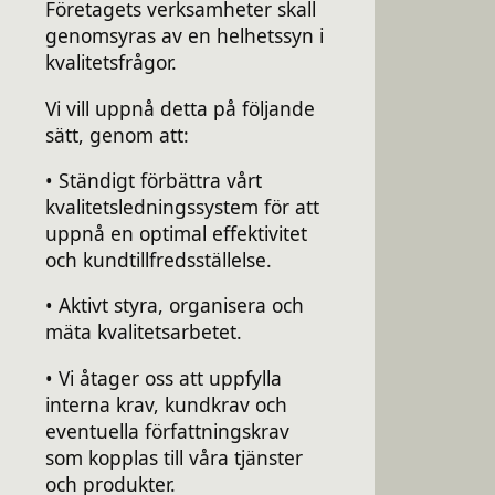
Företagets verksamheter skall
genomsyras av en helhetssyn i
kvalitetsfrågor.
Vi vill uppnå detta på följande
sätt, genom att:
• Ständigt förbättra vårt
kvalitetsledningssystem för att
uppnå en optimal effektivitet
och kundtillfredsställelse.
• Aktivt styra, organisera och
mäta kvalitetsarbetet.
• Vi åtager oss att uppfylla
interna krav, kundkrav och
eventuella författningskrav
som kopplas till våra tjänster
och produkter.