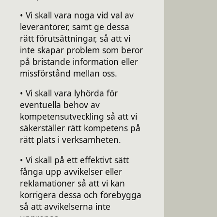
• Vi skall vara noga vid val av
leverantörer, samt ge dessa
rätt förutsättningar, så att vi
inte skapar problem som beror
på bristande information eller
missförstånd mellan oss.
• Vi skall vara lyhörda för
eventuella behov av
kompetensutveckling så att vi
säkerställer rätt kompetens på
rätt plats i verksamheten.
• Vi skall på ett effektivt sätt
fånga upp avvikelser eller
reklamationer så att vi kan
korrigera dessa och förebygga
så att avvikelserna inte