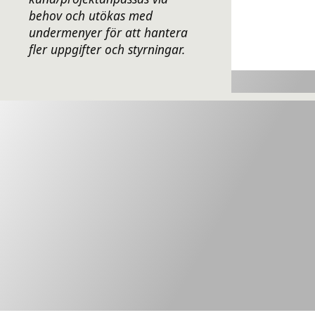
behov och utökas med
undermenyer för att hantera
fler uppgifter och styrningar.