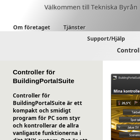
Välkommen till Tekniska Byrån
Om företaget
Tjänster
Support/Hjälp
Control
Controller för
BuildingPortalSuite
Controller för
BuildingPortalSuite är ett
kompakt och smidigt
program för PC som styr
och kontrollerar de allra
vanligaste funktionerna i