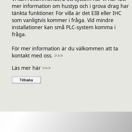
mer information om hustyp och i grova drag har
tänkta funktioner. För villa är det EIB eller IHC
som vanligtvis kommer i fråga. Vid mindre
installationer kan små PLC-system komma i
fråga.
För mer information är du välkommen att ta
kontakt med oss.
>>>
Läs mer här
>>>