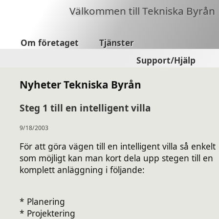
Välkommen till Tekniska Byrån
Om företaget
Tjänster
Support/Hjälp
Nyheter Tekniska Byrån
Steg 1 till en intelligent villa
9/18/2003
För att göra vägen till en intelligent villa så enkelt
som möjligt kan man kort dela upp stegen till en
komplett anläggning i följande:
* Planering
* Projektering