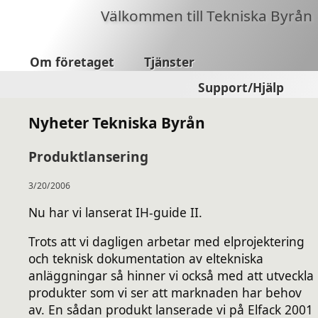
Välkommen till Tekniska Byrån
Om företaget
Tjänster
Support/Hjälp
Nyheter Tekniska Byrån
Produktlansering
3/20/2006
Nu har vi lanserat IH-guide II.
Trots att vi dagligen arbetar med elprojektering
och teknisk dokumentation av eltekniska
anläggningar så hinner vi också med att utveckla
produkter som vi ser att marknaden har behov
av. En sådan produkt lanserade vi på Elfack 2001