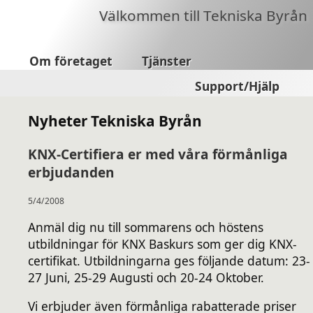
Välkommen till Tekniska Byrån
Om företaget
Tjänster
Support/Hjälp
Nyheter Tekniska Byrån
KNX-Certifiera er med våra förmånliga
erbjudanden
5/4/2008
Anmäl dig nu till sommarens och höstens
utbildningar för KNX Baskurs som ger dig KNX-
certifikat. Utbildningarna ges följande datum: 23-
27 Juni, 25-29 Augusti och 20-24 Oktober.
Vi erbjuder även förmånliga rabatterade priser