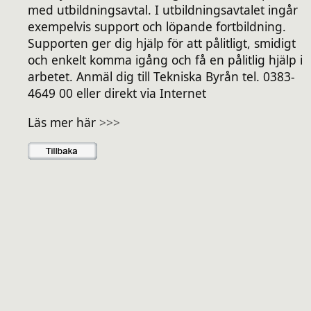
med utbildningsavtal. I utbildningsavtalet ingår
exempelvis support och löpande fortbildning.
Supporten ger dig hjälp för att pålitligt, smidigt
och enkelt komma igång och få en pålitlig hjälp i
arbetet. Anmäl dig till Tekniska Byrån tel. 0383-
4649 00 eller direkt via Internet
Läs mer här
>>>