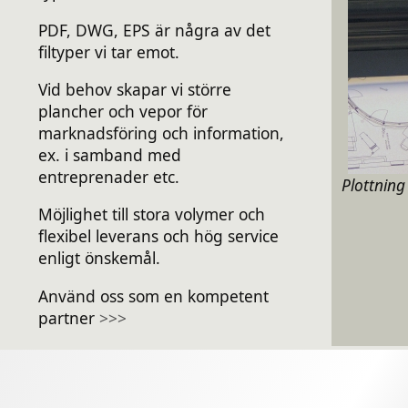
PDF, DWG, EPS är några av det
filtyper vi tar emot.
Vid behov skapar vi större
plancher och vepor för
marknadsföring och information,
ex. i samband med
entreprenader etc.
Plottning
Möjlighet till stora volymer och
flexibel leverans och hög service
enligt önskemål.
Använd oss som en kompetent
partner
>>>